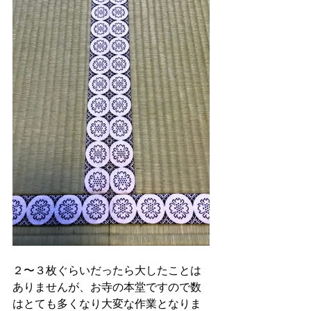
２〜３枚ぐらいだったら大したことは
ありませんが、お寺の本堂ですので数
はとても多くなり大変な作業となりま