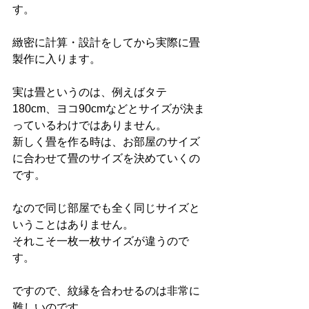
す。
緻密に計算・設計をしてから実際に畳
製作に入ります。
実は畳というのは、例えばタテ
180cm、ヨコ90cmなどとサイズが決ま
っているわけではありません。
新しく畳を作る時は、お部屋のサイズ
に合わせて畳のサイズを決めていくの
です。
なので同じ部屋でも全く同じサイズと
いうことはありません。
それこそ一枚一枚サイズが違うので
す。
ですので、紋縁を合わせるのは非常に
難しいのです。