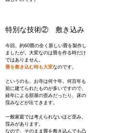
特別な技術②　敷き込み
今回、約60畳の全く新しい畳を製作し
ましたが、大変なのは畳を作る時だけ
ではありません。
畳を敷き込む時も大変
なのです。
というのも、お寺は何十年、何百年も
前に建てられたものが多いですので、
経年による部屋の歪みだったり、床の
窪みなどが出てきます。
一般家庭では考えられないほど歪み、
窪みがあります。
なので、そのまま畳を敷き込んでも凸