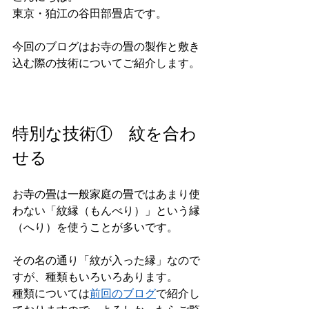
東京・狛江の谷田部畳店です。
今回のブログはお寺の畳の製作と敷き
込む際の技術についてご紹介します。
特別な技術①　紋を合わ
せる
お寺の畳は一般家庭の畳ではあまり使
わない「紋縁（もんべり）」という縁
（へり）を使うことが多いです。
その名の通り「紋が入った縁」なので
すが、種類もいろいろあります。
種類については
前回のブログ
で紹介し