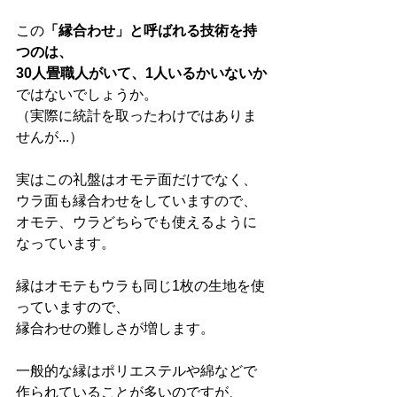
この
「縁合わせ」と呼ばれる技術を持
つのは、
30人畳職人がいて、1人いるかいないか
ではないでしょうか。
（実際に統計を取ったわけではありま
せんが...）
実はこの礼盤はオモテ面だけでなく、
ウラ面も縁合わせをしていますので、
オモテ、ウラどちらでも使えるように
なっています。
縁はオモテもウラも同じ1枚の生地を使
っていますので、
縁合わせの難しさが増します。
一般的な縁はポリエステルや綿などで
作られていることが多いのですが、