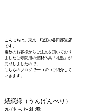
こんにちは。東京・狛江の谷田部畳店
です。
複数のお客様からご注文を頂いており
ましたご寺院用の畳製仏具「礼盤」が
完成しましたので、
こちらのブログで一つずつご紹介して
いきます。
繧繝縁（うんげんべり）
を使った礼盤