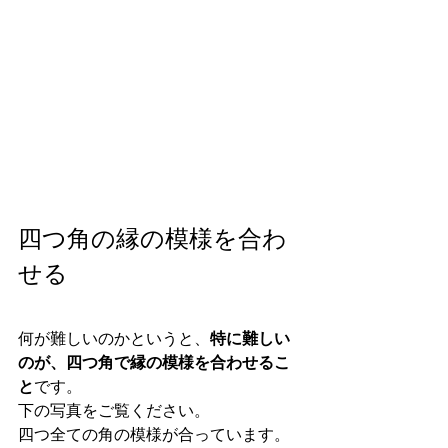
四つ角の縁の模様を合わ
せる
何が難しいのかというと、
特に難しい
のが、四つ角で縁の模様を合わせるこ
と
です。
下の写真をご覧ください。
四つ全ての角の模様が合っています。