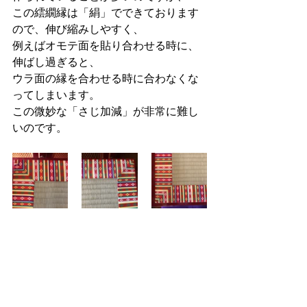
この繧繝縁は「絹」でできております
ので、伸び縮みしやすく、
例えばオモテ面を貼り合わせる時に、
伸ばし過ぎると、
ウラ面の縁を合わせる時に合わなくな
ってしまいます。
この微妙な「さじ加減」が非常に難し
いのです。