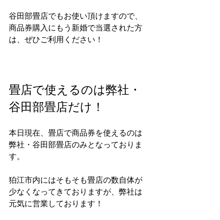
谷田部畳店でもお使い頂けますので、
商品券購入にもう新婚で当選された方
は、ぜひご利用ください！
畳店で使えるのは弊社・
谷田部畳店だけ！
本日現在、畳店で商品券を使えるのは
弊社・谷田部畳店のみとなっておりま
す。
狛江市内にはそもそも畳店の数自体が
少なくなってきておりますが、弊社は
元気に営業しております！