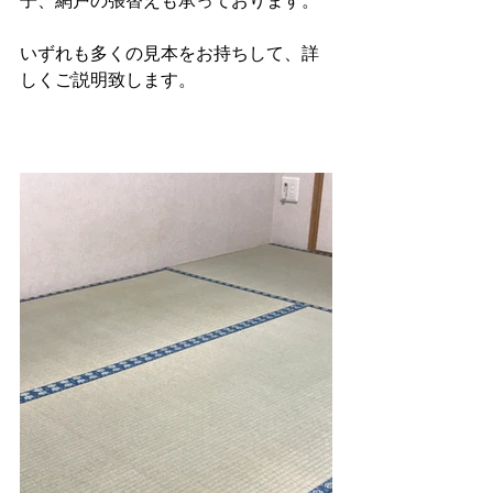
子、網戸の張替えも承っております。
いずれも多くの見本をお持ちして、詳
しくご説明致します。