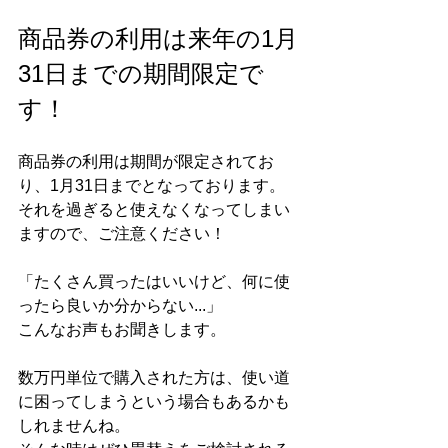
商品券の利用は来年の1月
31日までの期間限定で
す！
商品券の利用は期間が限定されてお
り、1月31日までとなっております。
それを過ぎると使えなくなってしまい
ますので、ご注意ください！
「たくさん買ったはいいけど、何に使
ったら良いか分からない...」
こんなお声もお聞きします。
数万円単位で購入された方は、使い道
に困ってしまうという場合もあるかも
しれませんね。