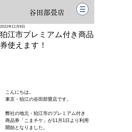
谷田部畳店
2022年11月9日
狛江市プレミアム付き商品
券使えます！
こんにちは。
東京・狛江の谷田部畳店です。
弊社の地元・狛江市のプレミアム付き
商品券「こまチケ」が11月1日より利用
開始となりました。