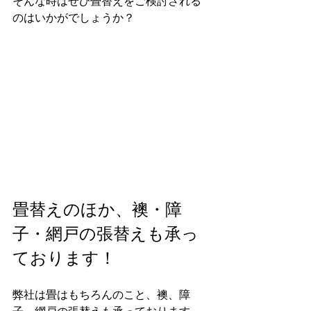
そんな時はぜひ畳替えをご検討される
のはいかがでしょうか？
畳替えのほか、襖・障
子・網戸の張替えも承っ
ております！
弊社は畳はもちろんのこと、襖、障